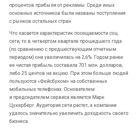
процентов прибыли от рекламы. Среди иных
основных источников были названы поступления
с рынков остальных стран.
Что касается характеристик посещаемости соц.
сети, то в четвертом квартале прошедшего года
(по сравнению с предшествующим отчетным
периодом) она увеличилась на 2,6%. Годом ранее
ее чистая прибыль составила 701 млн. долларов,
либо 25 центов на акцию. При этом больше людей
пользуются «Фейсбуком» на собственных
мобильных телефонах. Основателем
и председателем сервиса является Марк
Цукерберг. Аудитория сети растет, а компании
удалось значительно увеличить доходность своего
бизнеса.