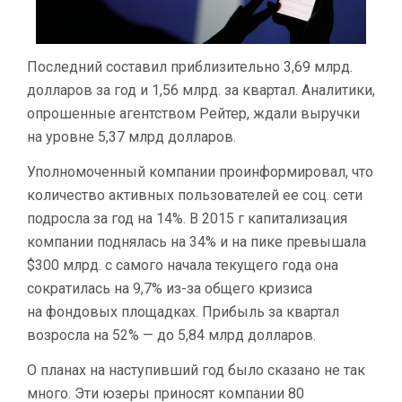
Последний составил приблизительно 3,69 млрд.
долларов за год и 1,56 млрд. за квартал. Аналитики,
опрошенные агентством Рейтер, ждали выручки
на уровне 5,37 млрд долларов.
Уполномоченный компании проинформировал, что
количество активных пользователей ее соц. сети
подросла за год на 14%. В 2015 г капитализация
компании поднялась на 34% и на пике превышала
$300 млрд. с самого начала текущего года она
сократилась на 9,7% из-за общего кризиса
на фондовых площадках. Прибыль за квартал
возросла на 52% — до 5,84 млрд долларов.
О планах на наступивший год было сказано не так
много. Эти юзеры приносят компании 80