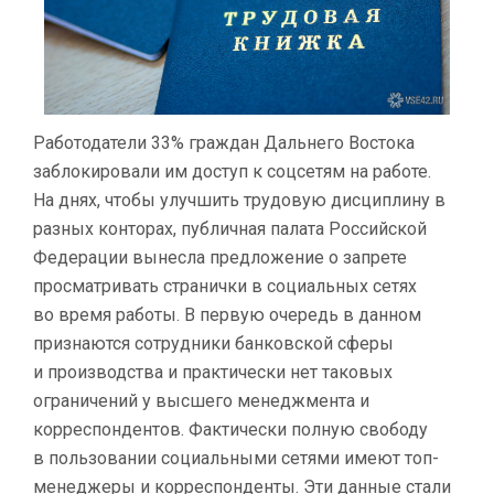
НА РАБОТЕ
Работодатели 33% граждан Дальнего Востока
заблокировали им доступ к соцсетям на работе.
На днях, чтобы улучшить трудовую дисциплину в
разных конторах, публичная палата Российской
Федерации вынесла предложение о запрете
просматривать странички в социальных сетях
во время работы. В первую очередь в данном
признаются сотрудники банковской сферы
и производства и практически нет таковых
ограничений у высшего менеджмента и
корреспондентов. Фактически полную свободу
в пользовании социальными сетями имеют топ-
менеджеры и корреспонденты. Эти данные стали