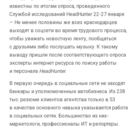
известны по итогам опроса, проведенного
Службой исследований HeadHunter 22-27 января.
— Не менее половины же всех краснодарцев
выходят в соцсети во время трудового процесса,
чтобы уважать новостную ленту, пообщаться
с друзьями либо послушать музыку. К такому
выводу пришли после соответствующего опроса
эксперты интернет ресурса по поиску работы
и персонала
HeadHunter
.
В первую очередь в социальные сети не заходят
банкиры и уполномоченные автобизнеса. Из 238
тыс. резюме клиентов агентства только в 53
в качестве основного навыка указывается работа
в социальных сетях. Большинство из них-
маркетологи, профессионалы ИТ и репортеры.