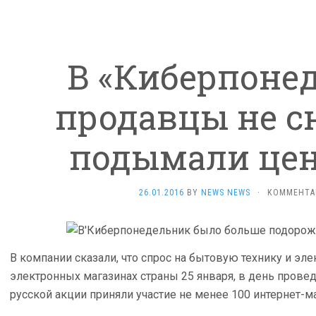
В «Киберпоне
продавцы не с
подымали цен
26.01.2016
BY
NEWS NEWS
·
КОММЕНТА
В компании сказали, что спрос на бытовую технику и эл
электронных магазинах страны 25 января, в день провед
русской акции приняли участие не менее 100 интернет-м