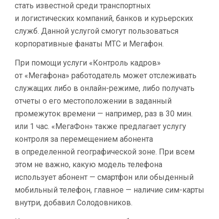
стать известной среди транспортных
и логистических компаний, банков и курьерских
служб. Данной услугой смогут пользоваться
корпоративные фанаты МТС и Мегафон.
При помощи услуги «Контроль кадров»
от «Мегафона» работодатель может отслеживать
служащих либо в онлайн-режиме, либо получать
отчеты о его местоположении в заданный
промежуток времени — например, раз в 30 мин.
или 1 час. «МегаФон» также предлагает услугу
контроля за перемещением абонента
в определенной географической зоне. При всем
этом не важно, какую модель телефона
использует абонент — смартфон или обыденный
мобильный телефон, главное — наличие сим-карты
внутри, добавил Солодовников.