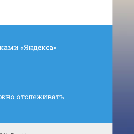
ками «Яндекса»
ожно отслеживать