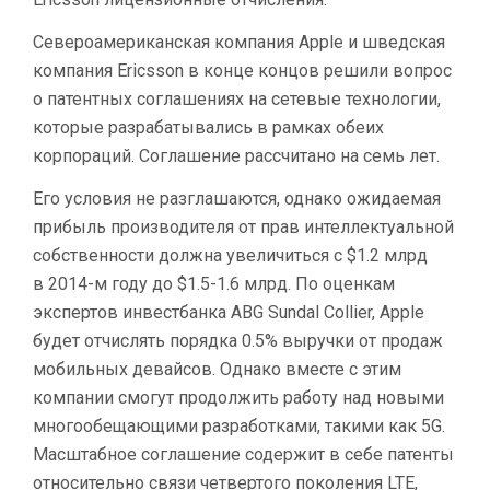
Североамериканская компания Apple и шведская
компания Ericsson в конце концов решили вопрос
о патентных соглашениях на сетевые технологии,
которые разрабатывались в рамках обеих
корпораций. Соглашение рассчитано на семь лет.
Его условия не разглашаются, однако ожидаемая
прибыль производителя от прав интеллектуальной
собственности должна увеличиться с $1.2 млрд
в 2014-м году до $1.5-1.6 млрд. По оценкам
экспертов инвестбанка ABG Sundal Collier, Apple
будет отчислять порядка 0.5% выручки от продаж
мобильных девайсов. Однако вместе с этим
компании смогут продолжить работу над новыми
многообещающими разработками, такими как 5G.
Масштабное соглашение содержит в себе патенты
относительно связи четвертого поколения LTE,