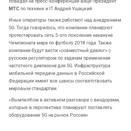
поведал на пресс-конференции вице-президент
МТС
по технике и IT Андрей Ушацкий.
Иные операторы также работают над внедрением
5G. Тогда говорилось, что компании планируют
протестировать сеть 5-ого поколения накануне
Чемпионата мира по футболу 2018 года. Также
компании будут вести «совместный диалог» с
русским регулятором по задачам применения
частотного диапазона для 5G. Инфраструктура
мобильной передачи данных в Российской
Федерации имеет все шансы соответствовать
мировым стандартам.
«ВымпелКом в активном разговоре с вендорами,
которые в перспективе планируют поставлять
оборудование 5G на рынок России».