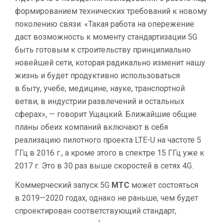
формированием технических требований к новому
поколению связи. «Такая работа на опережение
даст возможность к моменту стандартизации 5G
быть готовым к строительству принципиально
новейшей сети, которая радикально изменит нашу
жизнь и будет продуктивно использоваться
в быту, учебе, медицине, науке, транспортной
ветви, в индустрии развлечений и остальных
сферах», — говорит Ущацкий. Ближайшие общие
планы обеих компаний включают в себя
реализацию пилотного проекта LTE-U на частоте 5
ГГц в 2016 г., а кроме этого в спектре 15 ГГц уже к
2017 г. Это в 30 раз выше скоростей в сетях 4G.
Коммерческий запуск 5G
МТС
может состояться
в 2019—2020 годах, однако не раньше, чем будет
спроектирован соответствующий стандарт,