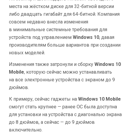
места на жёстком диске для 32-битной версии
либо двадцать гигабайт для 64-битной. Компания
совсем недавно внесла изменения
в минимальные системные требования для
устройств под управлением
Windows 10
, давая
производителям больше вариантов при создании
новых моделей.
Изменения также затронули и сборку
Windows 10
Mobile
, которую сейчас можно устанавливать
на все электронные устройства с экраном до 9
дюймов.
К примеру, сейчас гаджеты на
Windows 10 Mobile
смогут стать крупнее — ранее ОС была доступна
для установки на устройства с диагональю экрана
до 8 дюймов, а сейчас — до 9 дюймов
включительно.