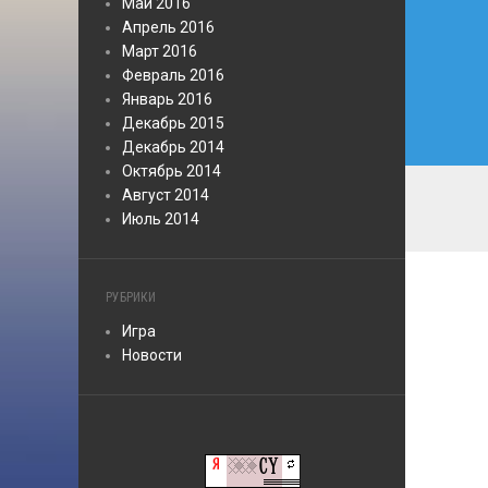
Май 2016
Апрель 2016
Март 2016
Февраль 2016
Январь 2016
Декабрь 2015
Декабрь 2014
Октябрь 2014
Август 2014
Июль 2014
РУБРИКИ
Игра
Новости