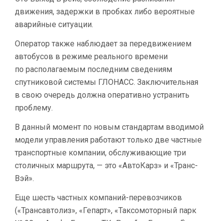
движения, задержки в пробках либо вероятные
аварийные ситуации.
Оператор также наблюдает за передвижением
автобусов в режиме реального времени
по располагаемым последним сведениям
спутниковой системы ГЛОНАСС. Заключительная
в свою очередь должна оперативно устранить
проблему.
В данный момент по новым стандартам вводимой
модели управления работают только две частные
транспортные компании, обслуживающие три
столичных маршрута, — это «АвтоКарз» и «Транс-
Вэй».
Еще шесть частных компаний-перевозчиков
(«Трансавтолиз», «Гепарт», «Таксомоторный парк