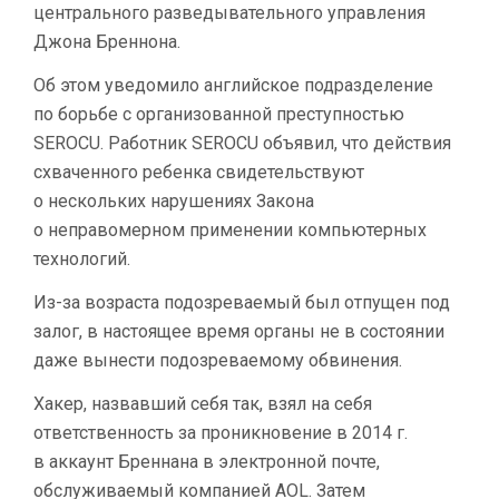
центрального разведывательного управления
Джона Бреннона.
Об этом уведомило английское подразделение
по борьбе с организованной преступностью
SEROCU. Работник SEROCU объявил, что действия
схваченного ребенка свидетельствуют
о нескольких нарушениях Закона
о неправомерном применении компьютерных
технологий.
Из-за возраста подозреваемый был отпущен под
залог, в настоящее время органы не в состоянии
даже вынести подозреваемому обвинения.
Хакер, назвавший себя так, взял на себя
ответственность за проникновение в 2014 г.
в аккаунт Бреннана в электронной почте,
обслуживаемый компанией AOL. Затем