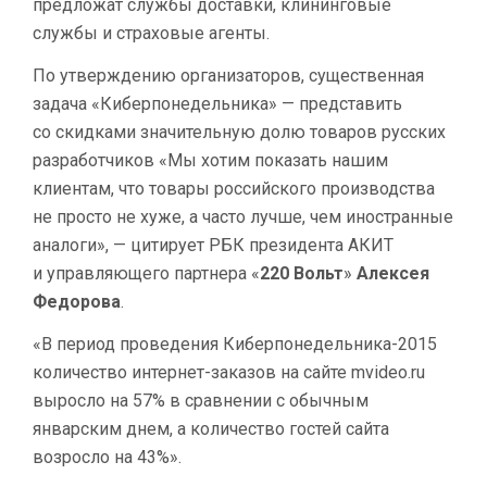
предложат службы доставки, клининговые
службы и страховые агенты.
По утверждению организаторов, существенная
задача «Киберпонедельника» — представить
со скидками значительную долю товаров русских
разработчиков «Мы хотим показать нашим
клиентам, что товары российского производства
не просто не хуже, а часто лучше, чем иностранные
аналоги», — цитирует РБК президента АКИТ
и управляющего партнера «
220 Вольт
»
Алексея
Федорова
.
«В период проведения Киберпонедельника-2015
количество интернет-заказов на сайте mvideo.ru
выросло на 57% в сравнении с обычным
январским днем, а количество гостей сайта
возросло на 43%».