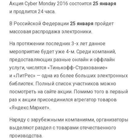
Акция Cyber Monday 2016 состоится
25 января
и продлится 24 часа.
В Российской Федерации
25 января
пройдет
массовая распродажа электроники.
На протяжении последних 3-х лет данное
мероприятие будет уже 4-м. Среди компаний,
предоставляющих разные онлайн и оффлайн
услуги, числятся «Тинькофф-Страхование»
и «ЛитРес» — одна из более больших электронных
библиотек. Полный список участников можно
посмотреть на сайте акции. Помимо того в первый
раз к акции присоединился агрегатор товаров
«Яндекс.Маркет».
Наряду с зарубежными компаниями, организаторы
выделяют раздел с товарами отечественного
производства.