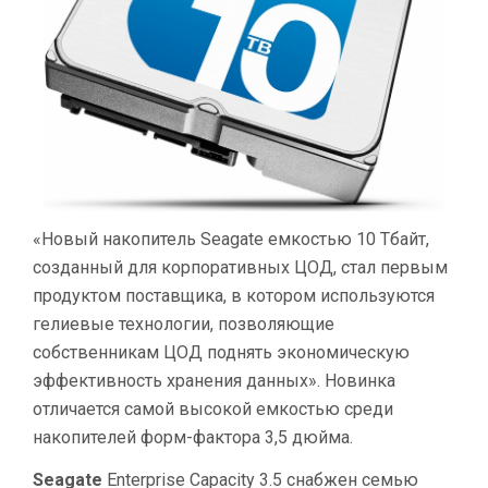
«Новый накопитель Seagate емкостью 10 Тбайт,
созданный для корпоративных ЦОД, стал первым
продуктом поставщика, в котором используются
гелиевые технологии, позволяющие
собственникам ЦОД поднять экономическую
эффективность хранения данных». Новинка
отличается самой высокой емкостью среди
накопителей форм-фактора 3,5 дюйма.
Seagate
Enterprise Capacity 3.5 снабжен семью