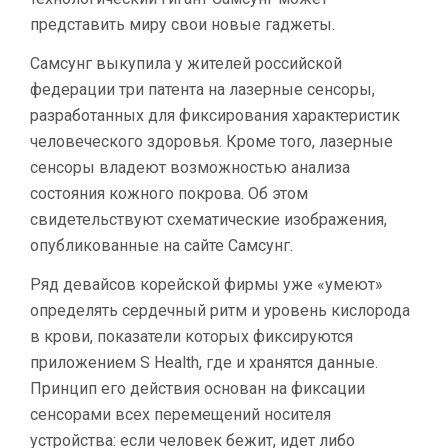
представить миру свои новые гаджеты.
Самсунг выкупила у жителей российской
федерации три патента на лазерные сенсоры,
разработанных для фиксирования характеристик
человеческого здоровья. Кроме того, лазерные
сенсоры владеют возможностью анализа
состояния кожного покрова. Об этом
свидетельствуют схематические изображения,
опубликованные на сайте Самсунг.
Ряд девайсов корейской фирмы уже «умеют»
определять сердечный ритм и уровень кислорода
в крови, показатели которых фиксируются
приложением S Health, где и хранятся данные.
Принцип его действия основан на фиксации
сенсорами всех перемещений носителя
устройства: если человек бежит, идет либо