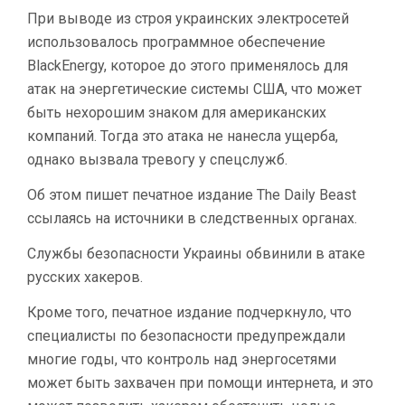
При выводе из строя украинских электросетей
использовалось программное обеспечение
BlackEnergy, которое до этого применялось для
атак на энергетические системы США, что может
быть нехорошим знаком для американских
компаний. Тогда это атака не нанесла ущерба,
однако вызвала тревогу у спецслужб.
Об этом пишет печатное издание The Daily Beast
ссылаясь на источники в следственных органах.
Службы безопасности Украины обвинили в атаке
русских хакеров.
Кроме того, печатное издание подчеркнуло, что
специалисты по безопасности предупреждали
многие годы, что контроль над энергосетями
может быть захвачен при помощи интернета, и это