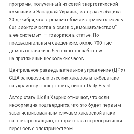
ПРОФЕССИОНАЛЫ
программ, полученный из сетей энергетической
ESET
компании в Западной Украине, которая сообщила
23 декабря, что огромная область страны осталась
без электричества в связи с „вмешательством“
в ее системы», — говорится в статье. По
предварительным сведениям, около 700 тыс.
домов оставались без электроснабжения
на протяжении нескольких часов.
Центральное разведывательное управление (ЦРУ)
США заподозрило русских хакеров в кибератаке
на украинскую энергосеть, пишет Daily Beast.
Автор стать Шейн Харрис отмечает, что если
информация подтвердится, что это будет первым
зарегистрированным случаем хакерской атаки
на электростанцию, которая стала первопричиной
перебоев с электричеством.