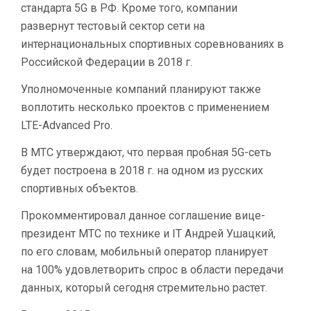
стандарта 5G в РФ. Кроме того, компании
ФЕДЕРАЦИИ
развернут тестовый сектор сети на
интернациональных спортивных соревнованиях в
Российской Федерации в 2018 г.
Уполномоченные компаний планируют также
воплотить несколько проектов с применением
LTE-Advanced Pro.
В МТС утверждают, что первая пробная 5G-сеть
будет построена в 2018 г. на одном из русских
спортивных объектов.
Прокомментировал данное соглашение вице-
президент МТС по технике и IT Андрей Ушацкий,
по его словам, мобильный оператор планирует
на 100% удовлетворить спрос в области передачи
данных, который сегодня стремительно растет.