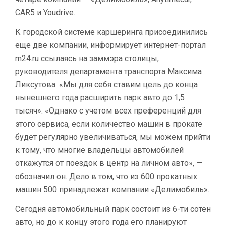
CAR5 и Youdrive.
К городской системе каршеринга присоединились
еще две компании, информирует интернет-портал
m24.ru ссылаясь на заммэра столицы,
руководителя департамента транспорта Максима
Ликсутова. «Мы для себя ставим цель до конца
нынешнего года расширить парк авто до 1,5
тысяч». «Однако с учетом всех преференций для
этого сервиса, если количество машин в прокате
будет регулярно увеличиваться, мы можем прийти
к тому, что многие владельцы автомобилей
откажутся от поездок в центр на личном авто», —
обозначил он. Дело в том, что из 600 прокатных
машин 500 принадлежат компании «Делимобиль».
Сегодня автомобильный парк состоит из 6-ти сотен
авто, но до к концу этого года его планируют