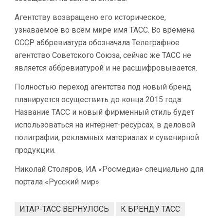
Агентству возвращено его историческое,
узнаваемое во всем мире имя ТАСС. Во времена
СССР аббревиатура обозначала Телеграфное
агентство Советского Союза, сейчас же ТАСС не
является аббревиатурой и не расшифровывается.
Полностью переход агентства под новый бренд
планируется осуществить до конца 2015 года.
Название ТАСС и новый фирменный стиль будет
использоваться на интернет-ресурсах, в деловой
полиграфии, рекламных материалах и сувенирной
продукции.
Николай Столяров, ИА «Росмедиа» специально для
портала «Русский мир»
ИТАР-ТАСС ВЕРНУЛОСЬ
К БРЕНДУ ТАСС