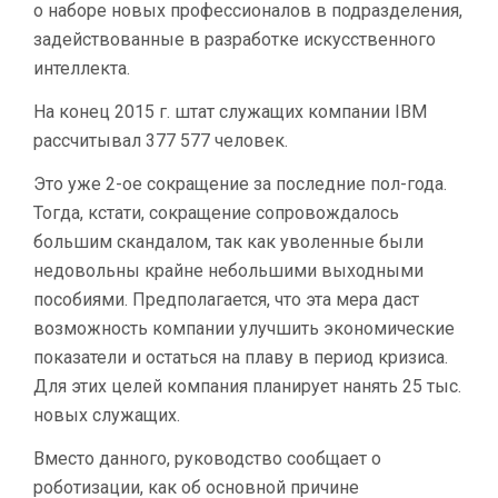
о наборе новых профессионалов в подразделения,
задействованные в разработке искусственного
интеллекта.
На конец 2015 г. штат служащих компании IBM
рассчитывал 377 577 человек.
Это уже 2-ое сокращение за последние пол-года.
Тогда, кстати, сокращение сопровождалось
большим скандалом, так как уволенные были
недовольны крайне небольшими выходными
пособиями. Предполагается, что эта мера даст
возможность компании улучшить экономические
показатели и остаться на плаву в период кризиса.
Для этих целей компания планирует нанять 25 тыс.
новых служащих.
Вместо данного, руководство сообщает о
роботизации, как об основной причине