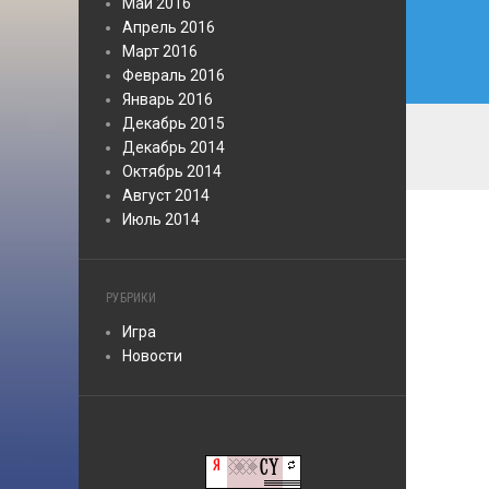
Май 2016
Апрель 2016
Март 2016
Февраль 2016
Январь 2016
Декабрь 2015
Декабрь 2014
Октябрь 2014
Август 2014
Июль 2014
РУБРИКИ
Игра
Новости