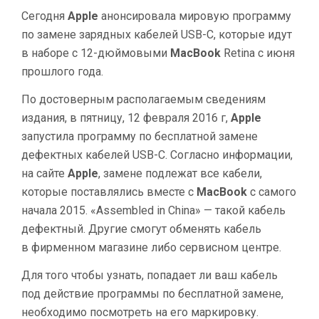
Сегодня
Apple
анонсировала мировую программу
по замене зарядных кабелей USB-C, которые идут
в наборе с 12-дюймовыми
MacBook
Retina с июня
прошлого года.
По достоверным располагаемым сведениям
издания, в пятницу, 12 февраля 2016 г,
Apple
запустила программу по бесплатной замене
дефектных кабелей USB-C. Согласно информации,
на сайте
Apple
, замене подлежат все кабели,
которые поставлялись вместе с
MacBook
с самого
начала 2015. «Assembled in China» — такой кабель
дефектный. Другие смогут обменять кабель
в фирменном магазине либо сервисном центре.
Для того чтобы узнать, попадает ли ваш кабель
под действие программы по бесплатной замене,
необходимо посмотреть на его маркировку.